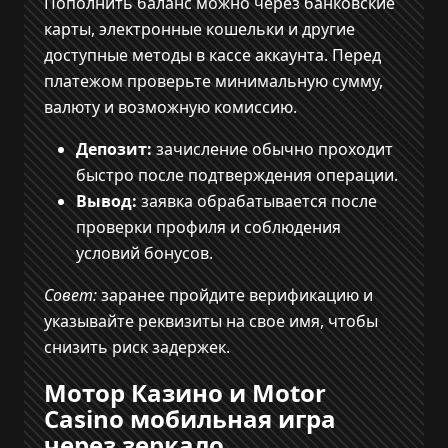
Пополнить баланс можно через банковские
карты, электронные кошельки и другие
доступные методы в кассе аккаунта. Перед
платежом проверьте минимальную сумму,
валюту и возможную комиссию.
Депозит:
зачисление обычно проходит
быстро после подтверждения операции.
Вывод:
заявка обрабатывается после
проверки профиля и соблюдения
условий бонусов.
Совет:
заранее пройдите верификацию и
указывайте реквизиты на свое имя, чтобы
снизить риск задержек.
Мотор Казино и Motor
Casino мобильная игра
через зеркало