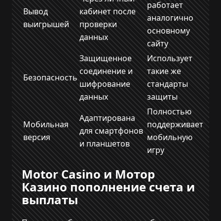
работает
Вывод
кабинет после
аналогично
выигрышей
проверки
основному
данных
сайту
Защищенное
Использует
соединение и
такие же
Безопасность
шифрование
стандарты
данных
защиты
Полностью
Адаптирована
Мобильная
поддерживает
для смартфонов
версия
мобильную
и планшетов
игру
Motor Casino и Мотор
Казино пополнение счета и
выплаты