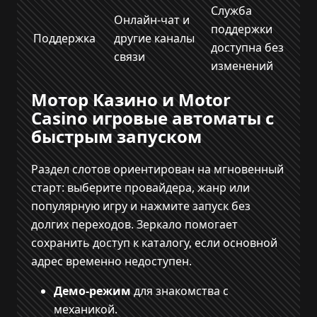
Служба
Онлайн-чат и
поддержки
Поддержка
другие каналы
доступна без
связи
изменений
Мотор Казино и Motor
Casino игровые автоматы с
быстрым запуском
Раздел слотов ориентирован на мгновенный
старт: выберите провайдера, жанр или
популярную игру и нажмите запуск без
долгих переходов. Зеркало помогает
сохранить доступ к каталогу, если основной
адрес временно недоступен.
Демо-режим
для знакомства с
механикой.