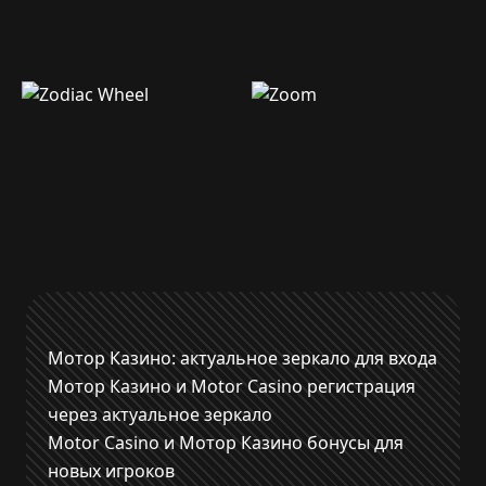
Мотор Казино: актуальное зеркало для входа
Мотор Казино и Motor Casino регистрация
через актуальное зеркало
Motor Casino и Мотор Казино бонусы для
новых игроков